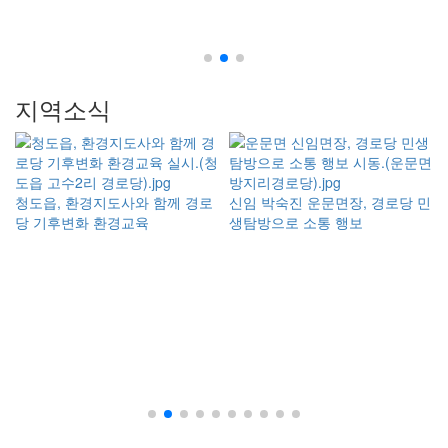
지역소식
청도읍, 환경지도사와 함께 경로
신임 박숙진 운문면장, 경로당 민
당 기후변화 환경교육
생탐방으로 소통 행보